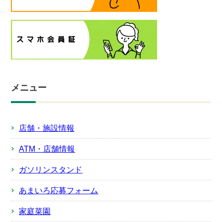
メニュー
店舗・施設情報
ATM・店舗情報
ガソリンスタンド
あまいろ応募フォーム
家庭菜園