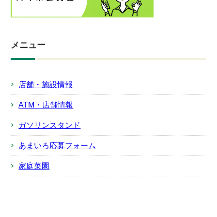
メニュー
店舗・施設情報
ATM・店舗情報
ガソリンスタンド
あまいろ応募フォーム
家庭菜園