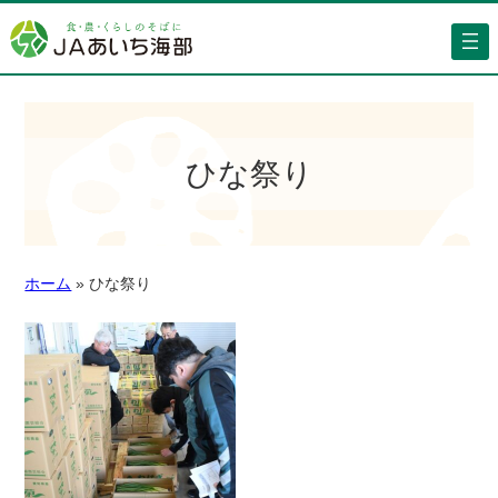
ひな祭り
ホーム
»
ひな祭り