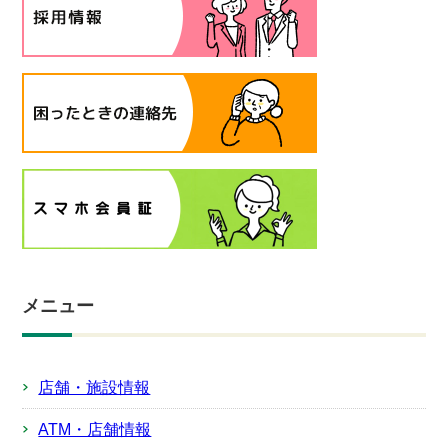
メニュー
店舗・施設情報
ATM・店舗情報