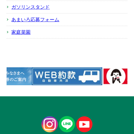
ガソリンスタンド
あまいろ応募フォーム
家庭菜園