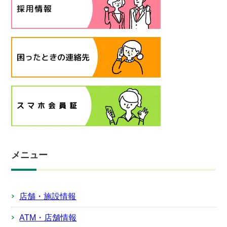
メニュー
店舗・施設情報
ATM・店舗情報