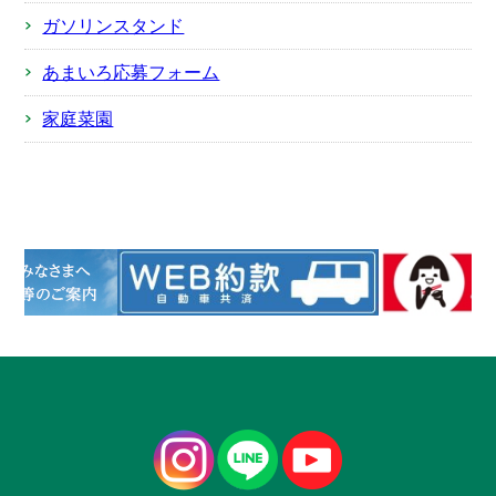
ガソリンスタンド
あまいろ応募フォーム
家庭菜園