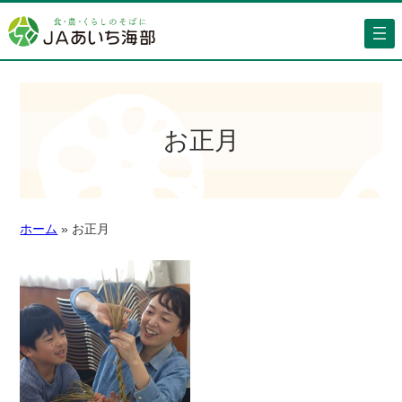
お正月
ホーム
»
お正月