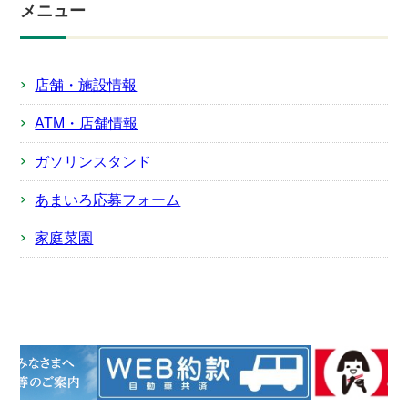
メニュー
店舗・施設情報
ATM・店舗情報
ガソリンスタンド
あまいろ応募フォーム
家庭菜園