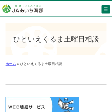
ひといえくるま土曜日相談
ホーム
»
ひといえくるま土曜日相談