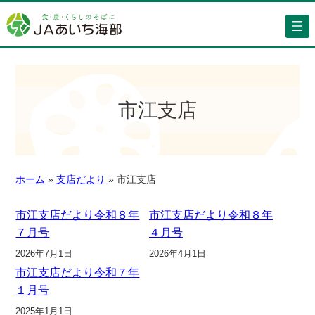
市江支店
ホーム
»
支店だより
»
市江支店
市江支店だより令和８年
市江支店だより令和８年
７月号
４月号
2026年7月1日
2026年4月1日
市江支店だより令和７年
１月号
2025年1月1日