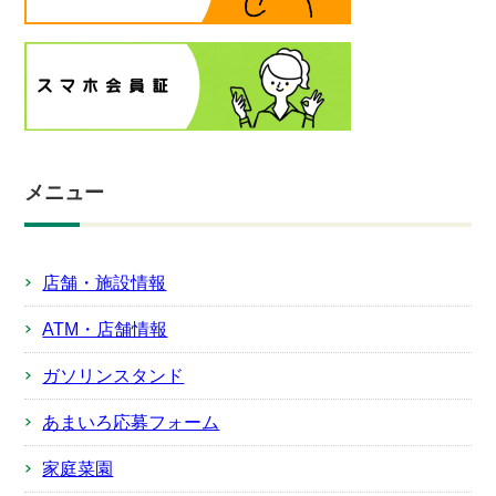
メニュー
店舗・施設情報
ATM・店舗情報
ガソリンスタンド
あまいろ応募フォーム
家庭菜園