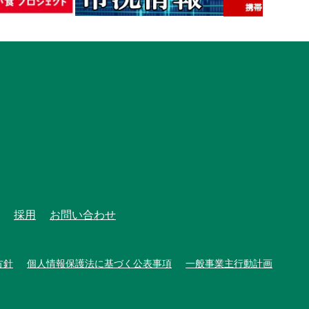
採用
お問い合わせ
方針
個人情報保護法に基づく公表事項
一般事業主行動計画