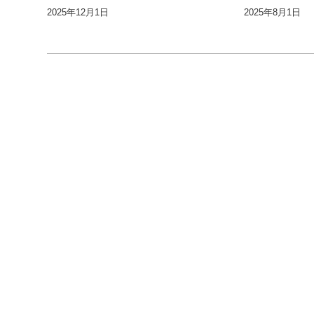
2025年12月1日
2025年8月1日