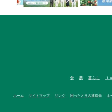
食
農
暮らし
Ｊ
ホーム
サイトマップ
リンク
困ったときの連絡先
ホ