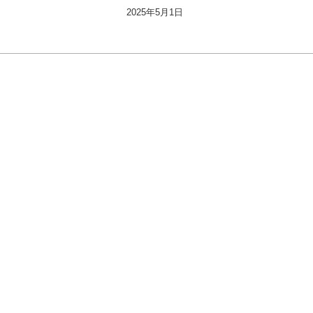
2025年5月1日