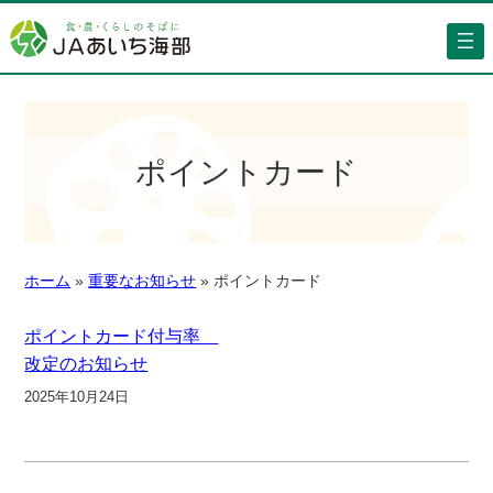
ポイントカード
ホーム
»
重要なお知らせ
»
ポイントカード
ポイントカード付与率
改定のお知らせ
2025年10月24日