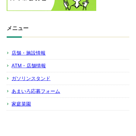
メニュー
店舗・施設情報
ATM・店舗情報
ガソリンスタンド
あまいろ応募フォーム
家庭菜園