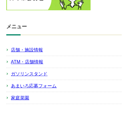
メニュー
店舗・施設情報
ATM・店舗情報
ガソリンスタンド
あまいろ応募フォーム
家庭菜園