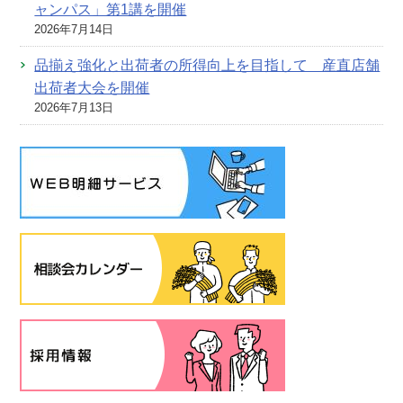
ャンパス」第1講を開催
2026年7月14日
品揃え強化と出荷者の所得向上を目指して 産直店舗
出荷者大会を開催
2026年7月13日