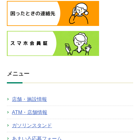
メニュー
店舗・施設情報
ATM・店舗情報
ガソリンスタンド
あまいろ応募フォーム