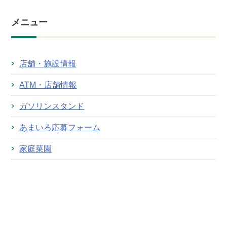
メニュー
店舗・施設情報
ATM・店舗情報
ガソリンスタンド
あまいろ応募フォーム
家庭菜園