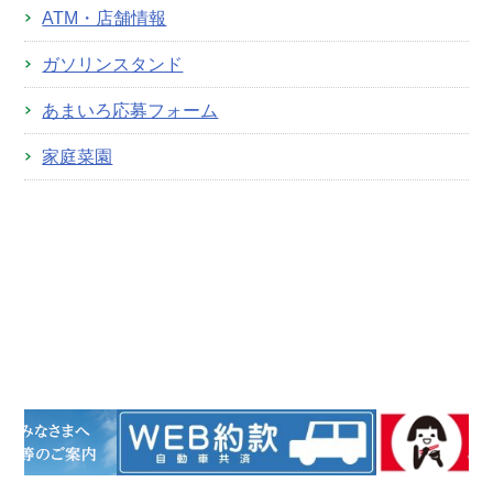
ATM・店舗情報
ガソリンスタンド
あまいろ応募フォーム
家庭菜園