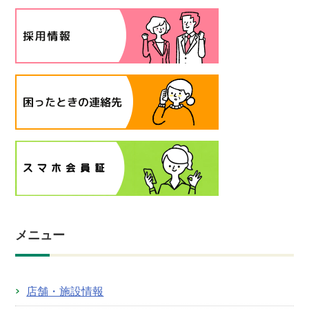
メニュー
店舗・施設情報