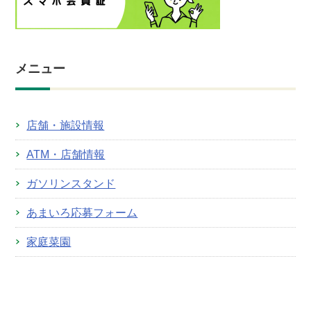
メニュー
店舗・施設情報
ATM・店舗情報
ガソリンスタンド
あまいろ応募フォーム
家庭菜園