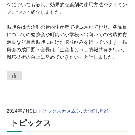
シについても触れ、効果的な薬剤の使用方法やタイミン
グについて紹介しました。
振興会は大治町の管内生産者で構成されており、各品目
についての勉強会や町内の小学校へ出向いての食農教育
活動など農業振興に向けた取り組みを行っています。振
興会の成田照幸会長は「生産者どうし情報共有を行い、
栽培技術の向上に努めていきたい」と話しました。
2024年7月9日
トピックス
カメムシ
, 
大治町
, 
稲作
トピックス