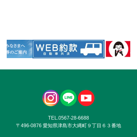
TEL.0567-28-6688
〒496-0876 愛知県津島市大縄町９丁目６３番地