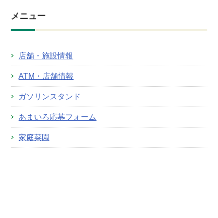
メニュー
店舗・施設情報
ATM・店舗情報
ガソリンスタンド
あまいろ応募フォーム
家庭菜園