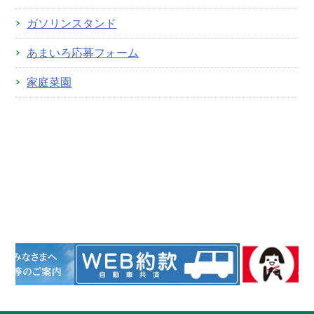
ガソリンスタンド
あまいろ応募フォーム
家庭菜園