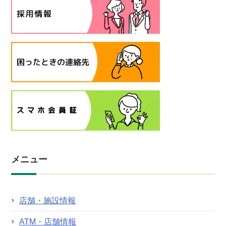
メニュー
店舗・施設情報
ATM・店舗情報