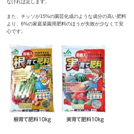
なければ足します。
また、チッソが15%の園芸化成のような成分の高い肥料
より、6%の家庭菜園用肥料のほうが失敗が少なくて安
心です。