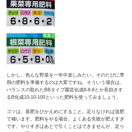
しかし、色んな野菜を一年中楽しみたい。そのたびに専
用の肥料を準備するのは大変ですね。そういう場合は、
バランスの取れたBBタイプ園芸化成8-8-8とか長効きす
るB化成10-10-100といった肥料を使ってみましょう。
コツは、基肥をひかえめにすること。足りなければ追肥
で補います。肥料をやる場合、よくある失敗が肥えすぎ
です。やりすぎはあとで引くことはできませんが、足り