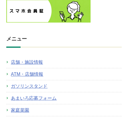
メニュー
店舗・施設情報
ATM・店舗情報
ガソリンスタンド
あまいろ応募フォーム
家庭菜園