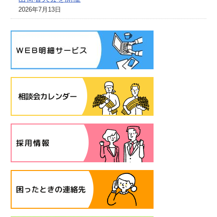
2026年7月13日