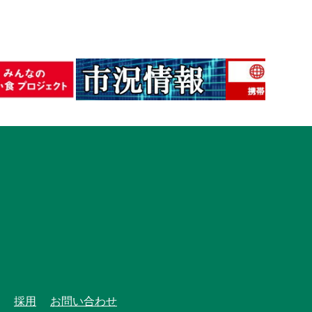
採用
お問い合わせ