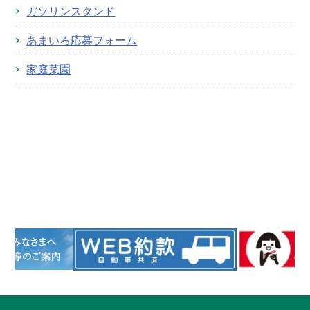
ガソリンスタンド
あまいろ応募フォーム
家庭菜園