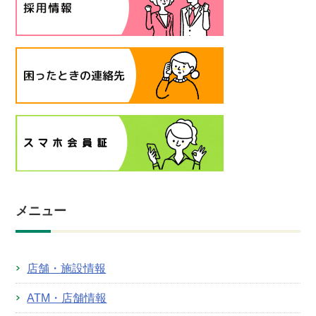
メニュー
店舗・施設情報
ATM・店舗情報