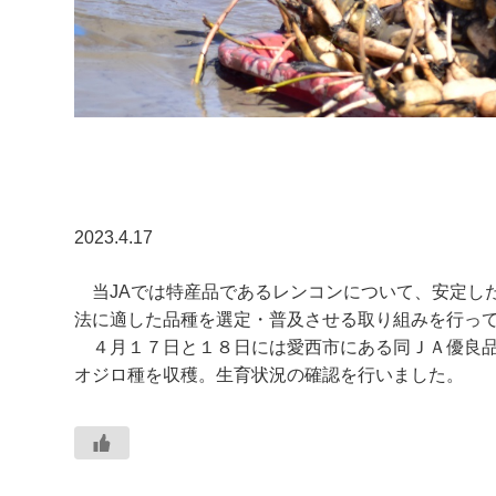
2023.4.17
当JAでは特産品であるレンコンについて、安定し
法に適した品種を選定・普及させる取り組みを行っ
４月１７日と１８日には愛西市にある同ＪＡ優良品
オジロ種を収穫。生育状況の確認を行いました。