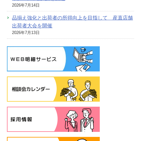
2026年7月14日
品揃え強化と出荷者の所得向上を目指して 産直店舗
出荷者大会を開催
2026年7月13日