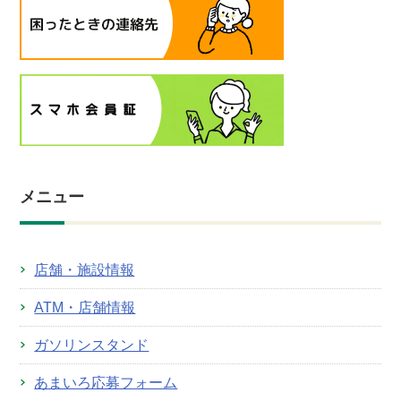
メニュー
店舗・施設情報
ATM・店舗情報
ガソリンスタンド
あまいろ応募フォーム