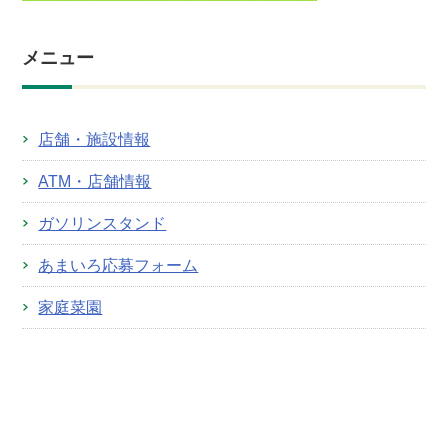
メニュー
店舗・施設情報
ATM・店舗情報
ガソリンスタンド
あまいろ応募フォーム
家庭菜園