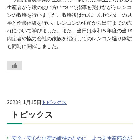
生産者から鍬の使い方いついて指導を受けながらレンコ
ンの収穫を行いました。収穫後はれんこんセンターの見
学と作業体験を行い、レンコンの生産から出荷までの流
れについて学びました。また、当日は令和５年度の当JA
内定者や協力会社の家族を招待してのレンコン堀り体験
も同時に開催しました。
2023年1月15日
トピックス
トピックス
安全・安心な出荷の維持のために よつえ生産部会が