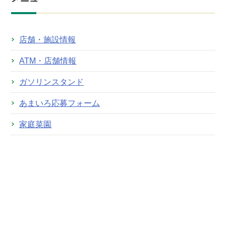
店舗・施設情報
ATM・店舗情報
ガソリンスタンド
あまいろ応募フォーム
家庭菜園