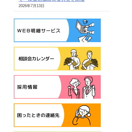
2026年7月13日