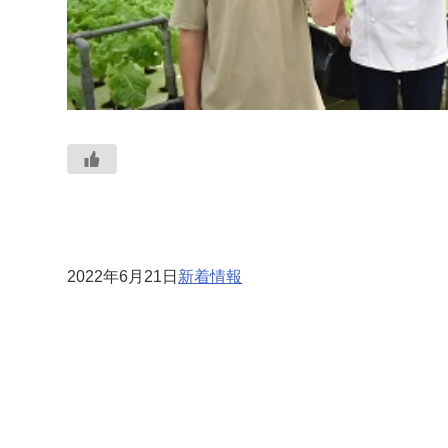
2022年6月21日
新着情報