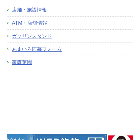
店舗・施設情報
ATM・店舗情報
ガソリンスタンド
あまいろ応募フォーム
家庭菜園