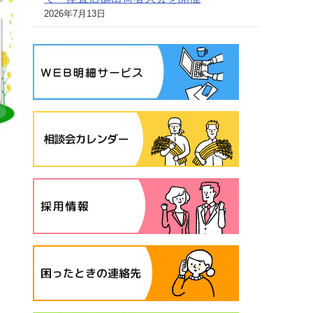
2026年7月13日