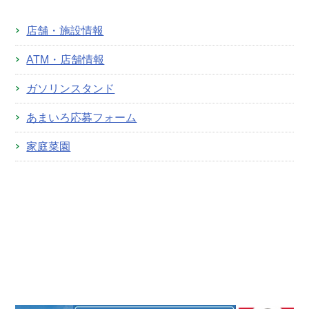
店舗・施設情報
ATM・店舗情報
ガソリンスタンド
あまいろ応募フォーム
家庭菜園