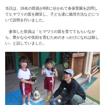
当日は、16名の部員が6班に分かれて各保育園を訪問し
てヒマワリの苗を贈呈し、子ども達に栽培方法などにつ
いて説明を行いました。
参加した部員は「ヒマワリの苗を育ててもらいなが
ら、豊かな心や笑顔を育むためのきっかけになれば嬉し
い」と話していました。