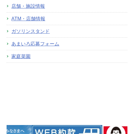
店舗・施設情報
ATM・店舗情報
ガソリンスタンド
あまいろ応募フォーム
家庭菜園