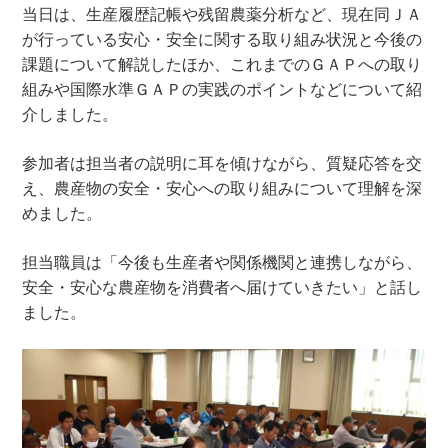
当日は、生産履歴記帳や残留農薬分析など、現在同ＪＡ
が行っている安心・安全に関する取り組み状況と今後の
課題について解説したほか、これまでのＧＡＰへの取り
組みや国際水準ＧＡＰの実践のポイントなどについて紹
介しました。
参加者は担当者の説明に耳を傾けながら、質疑応答を交
え、農産物の安全・安心への取り組みについて理解を深
めました。
担当職員は「今後も生産者や関係機関と連携しながら、
安全・安心な農産物を消費者へ届けていきたい」と話し
ました。