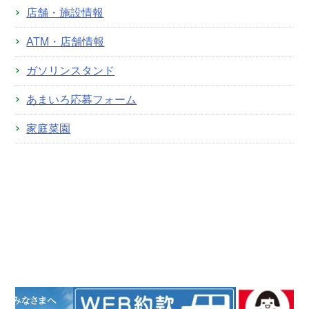
店舗・施設情報
ATM・店舗情報
ガソリンスタンド
あまいろ応募フォーム
家庭菜園