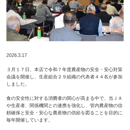
2026.3.17
３月１７日、本店で令和７年度農産物の安全・安心対策
会議を開催し、生産組合２９組織の代表者４４名が参加
しました。
食の安全性に対する消費者の関心が高まる中で、当ＪＡ
や生産者、関係機関との連携を強化し、管内農産物の信
頼確保と安全・安心な農産物の供給を図ることを目的に
毎年開催しています。