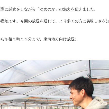
実際に試食をしながら「ゆめのか」の魅力を伝えました。
の産地です。今回の放送を通じて、より多くの方に美味しさを
から午後５時５５分まで、東海地方向け放送）