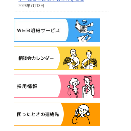
2026年7月13日