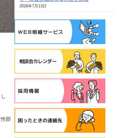
2026年7月13日
まし
女性部