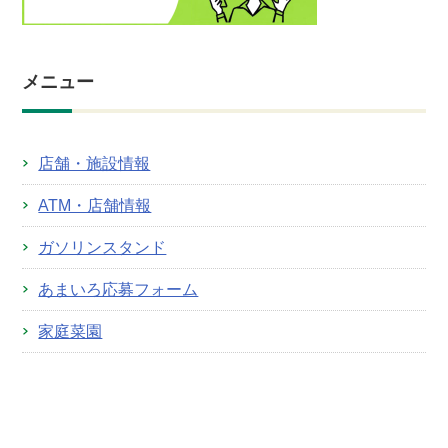
メニュー
店舗・施設情報
ATM・店舗情報
ガソリンスタンド
あまいろ応募フォーム
家庭菜園