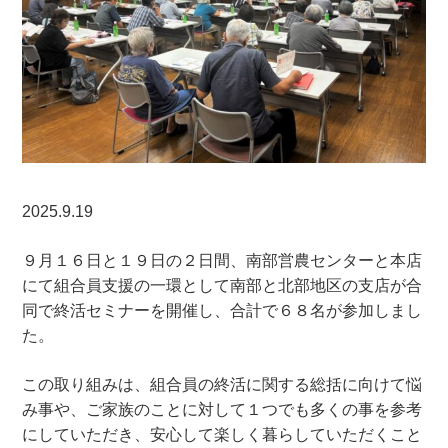
2025.9.19
９月１６日と１９日の２日間、南部営農センターと本店
にて組合員支援の一環として南部と北部地区の支店が合
同で終活セミナーを開催し、合計で６８名が参加しまし
た。
この取り組みは、組合員の終活に関する総括に向けて悩
み事や、ご家族のことに対して１つでも多くの事を参考
にしていただき、安心して楽しく暮らしていただくこと