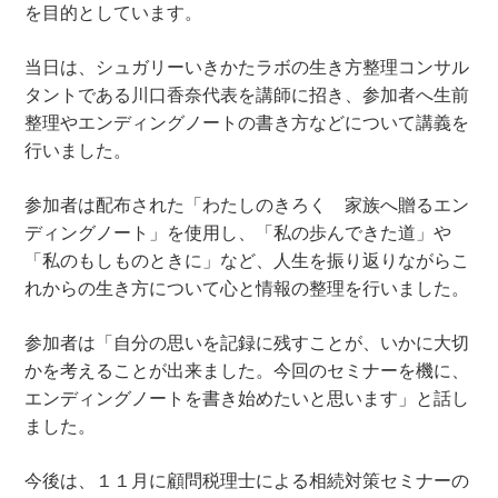
を目的としています。
当日は、シュガリーいきかたラボの生き方整理コンサル
タントである川口香奈代表を講師に招き、参加者へ生前
整理やエンディングノートの書き方などについて講義を
行いました。
参加者は配布された「わたしのきろく 家族へ贈るエン
ディングノート」を使用し、「私の歩んできた道」や
「私のもしものときに」など、人生を振り返りながらこ
れからの生き方について心と情報の整理を行いました。
参加者は「自分の思いを記録に残すことが、いかに大切
かを考えることが出来ました。今回のセミナーを機に、
エンディングノートを書き始めたいと思います」と話し
ました。
今後は、１１月に顧問税理士による相続対策セミナーの