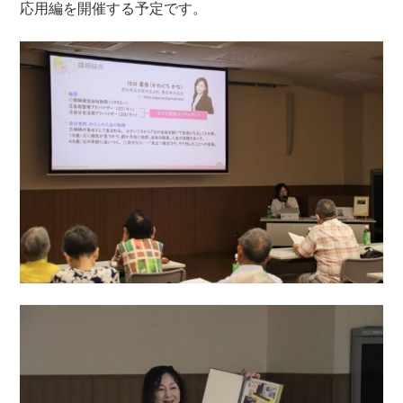
応用編を開催する予定です。