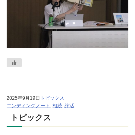
2025年9月19日
トピックス
エンディングノート
, 
相続
, 
終活
トピックス