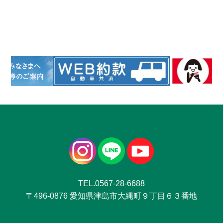
TEL.0567-28-6688
〒496-0876 愛知県津島市大縄町９丁目６３番地