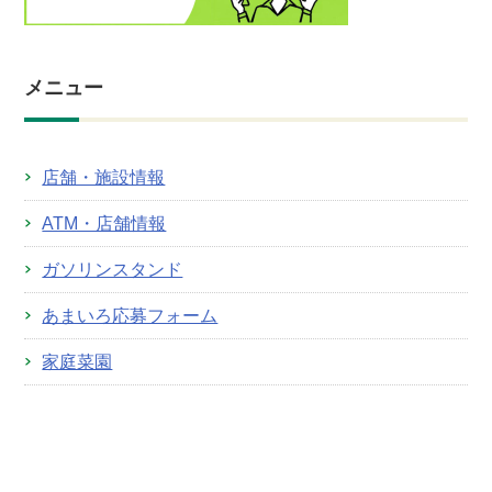
メニュー
店舗・施設情報
ATM・店舗情報
ガソリンスタンド
あまいろ応募フォーム
家庭菜園