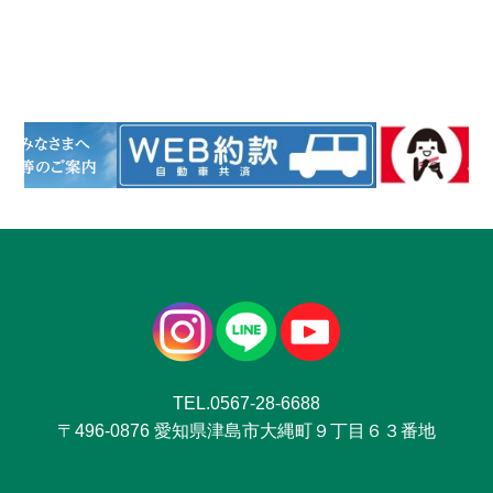
TEL.0567-28-6688
〒496-0876 愛知県津島市大縄町９丁目６３番地