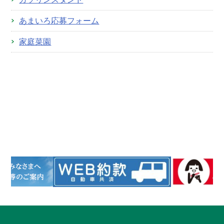
あまいろ応募フォーム
家庭菜園