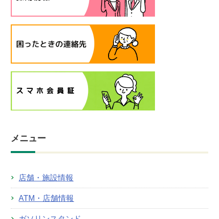
メニュー
店舗・施設情報
ATM・店舗情報
ガソリンスタンド