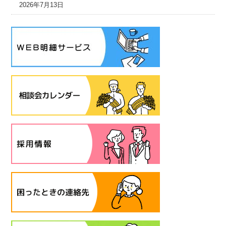
2026年7月13日