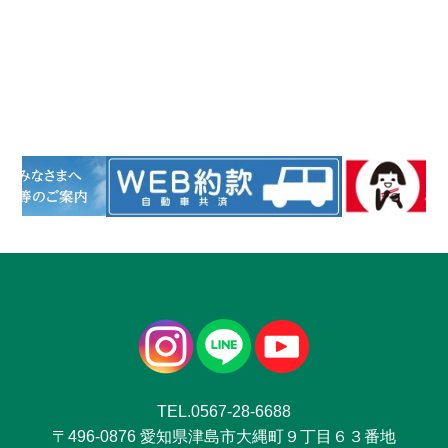
TEL.0567-28-6688
〒496-0876 愛知県津島市大縄町９丁目６３番地