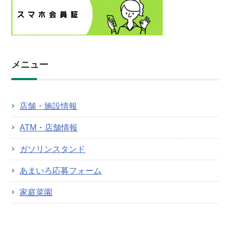
メニュー
店舗・施設情報
ATM・店舗情報
ガソリンスタンド
あまいろ応募フォーム
家庭菜園