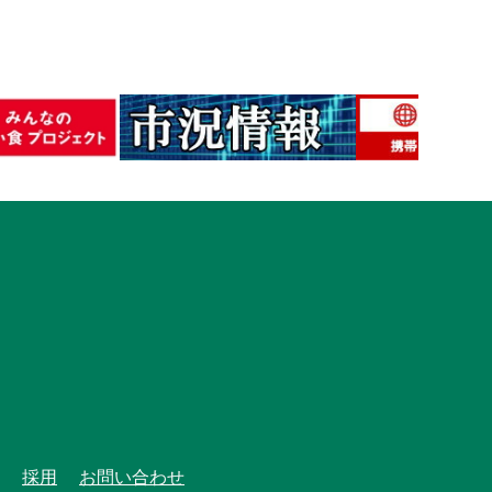
採用
お問い合わせ