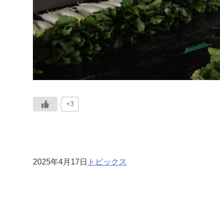
+3
2025年4月17日
トピックス