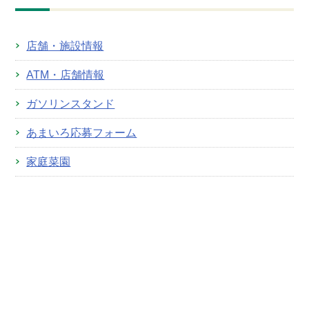
店舗・施設情報
ATM・店舗情報
ガソリンスタンド
あまいろ応募フォーム
家庭菜園