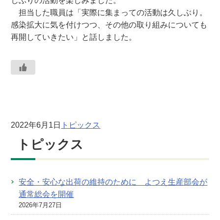
しぶりの活動を楽しみました。
担当した職員は「実際に集まっての活動は久しぶり。
感染拡大に気を付けつつ、その他の取り組みについても
再開していきたい」と話しました。
2022年6月1日
トピックス
トピックス
安全・安心な出荷の維持のために よつえ生産部会が
通常総会を開催
2026年7月27日