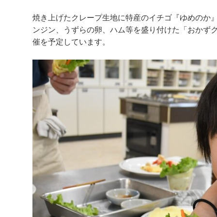
焼き上げたクレープ生地に特産のイチゴ『ゆめのか
ンジン、うずらの卵、ハム等を盛り付けた「おかず
催を予定しています。