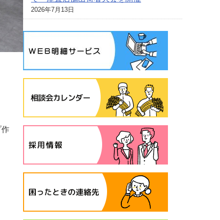
2026年7月13日
プ作