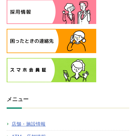
メニュー
店舗・施設情報