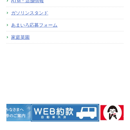
ATM・店舗情報
ガソリンスタンド
あまいろ応募フォーム
家庭菜園