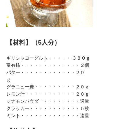
【材料】（5人分）
ギリシャヨーグルト・・・・・ ３８０ｇ
富有柿・・・・・・・・・・・・・２個
バター・・・・・・・・・・・・２０
ｇ
グラニュー糖・・・・・・・・・２０ｇ
レモン汁・・・・・・・・・・・２０ｇ
シナモンパウダー・・・・・・・・適量
クラッカー・・・・・・・・・・・５枚
ミント・・・・・・・・・・・・・適量