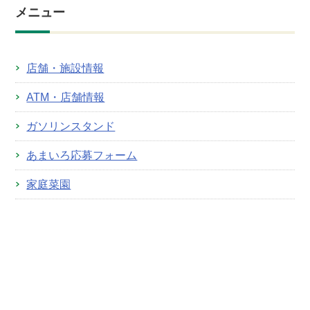
メニュー
店舗・施設情報
ATM・店舗情報
ガソリンスタンド
あまいろ応募フォーム
家庭菜園