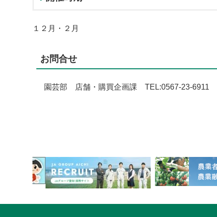
１２月・２月
お問合せ
園芸部 店舗・購買企画課 TEL:0567-23-6911 FAX
1