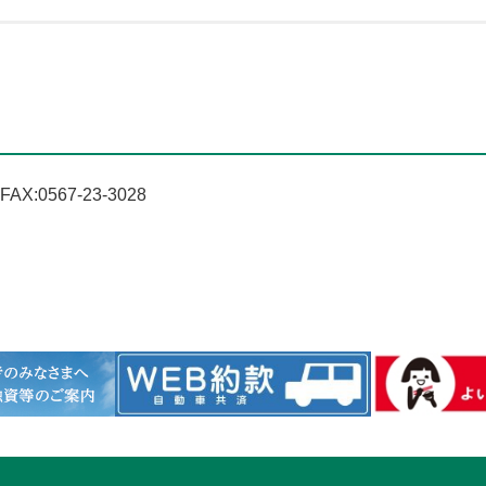
:0567-23-3028