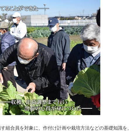
指す組合員を対象に、作付け計画や栽培方法などの基礎知識を