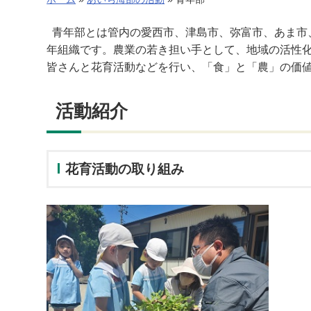
青年部とは管内の愛西市、津島市、弥富市、あま市
年組織です。農業の若き担い手として、地域の活性
皆さんと花育活動などを行い、「食」と「農」の価
活動紹介
花育活動の取り組み