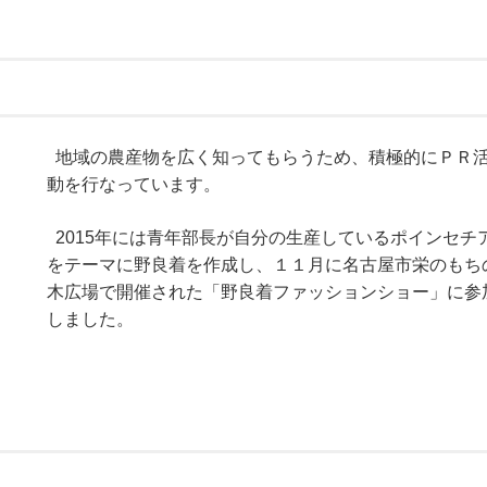
地域の農産物を広く知ってもらうため、積極的にＰＲ
動を行なっています。
2015年には青年部長が自分の生産しているポインセチ
をテーマに野良着を作成し、１１月に名古屋市栄のもち
木広場で開催された「野良着ファッションショー」に参
しました。