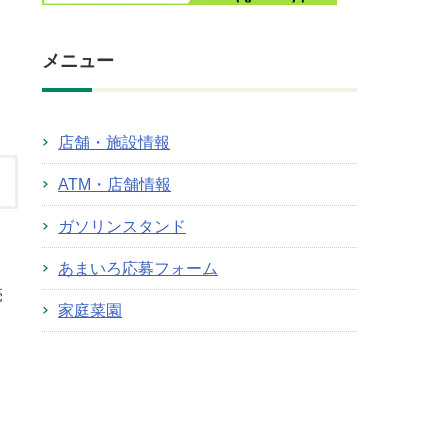
メニュー
店舗・施設情報
ATM・店舗情報
ガソリンスタンド
あまいろ応募フォーム
売
家庭菜園