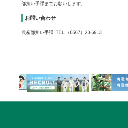
部担い手課までお願いします。
お問い合わせ
農産部担い手課 TEL.（0567）23-6913
1