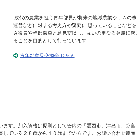
次代の農業を担う青年部員が将来の地域農業やＪＡの事
運営などに対する考え方や疑問に 思っていることなどを
Ａ役員や幹部職員と意見交換し、互いの更なる発展に繋
ることを目的として行っています。
青年部意見交換会 Ｑ＆Ａ
います。加入資格は原則として管内の「愛西市、津島市、弥富
事している２８歳から４０歳までの方です。お問い合わせ農産