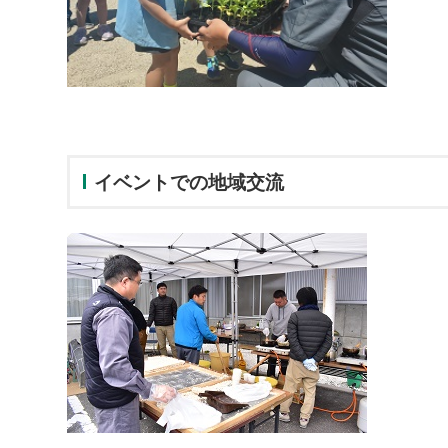
イベントでの地域交流