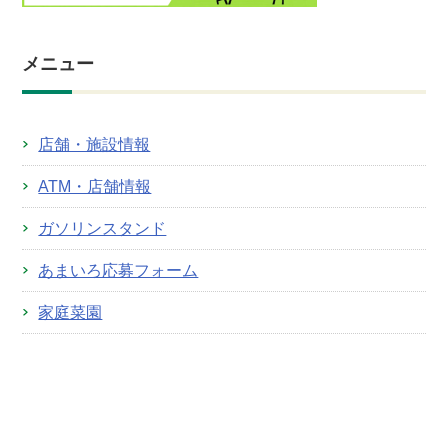
メニュー
店舗・施設情報
ATM・店舗情報
ガソリンスタンド
あまいろ応募フォーム
家庭菜園