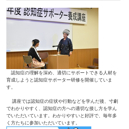
認知症の理解を深め、適切にサポートできる人材を
育成しようと認知症サポーター研修を開催していま
す。
講座では認知症の症状や行動などを学んだ後、寸劇
でわかりやすく、認知症の方への適切な接し方を学ん
でいただいています。わかりやすいと好評で、毎年多
く方たちに参加いただいています。