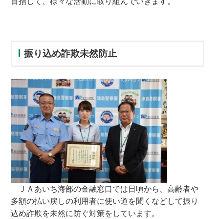
目指して、様々な活動に取り組んでいきます。
振り込め詐欺未然防止
ＪＡあいち海部の金融窓口では日頃から、高齢者や
多額の払い戻しの利用者に使い道を聞くなどして振り
込め詐欺を未然に防ぐ対策をしています。