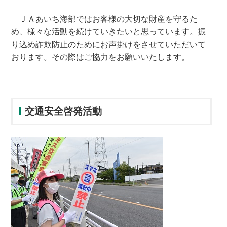
ＪＡあいち海部ではお客様の大切な財産を守るた
め、様々な活動を続けていきたいと思っています。振
り込め詐欺防止のためにお声掛けをさせていただいて
おります。その際はご協力をお願いいたします。
交通安全啓発活動