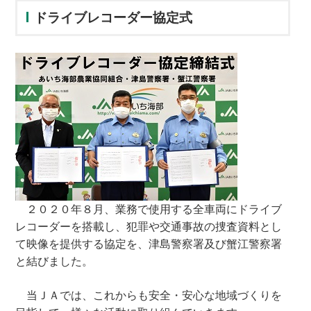
ドライブレコーダー協定式
２０２０年８月、業務で使用する全車両にドライブ
レコーダーを搭載し、犯罪や交通事故の捜査資料とし
て映像を提供する協定を、津島警察署及び蟹江警察署
と結びました。
当ＪＡでは、これからも安全・安心な地域づくりを