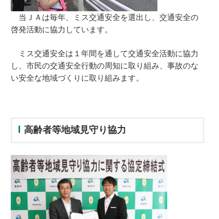
当ＪＡは毎年、ミス交通安全を選出し、交通安全の
啓発活動に協力しています。
ミス交通安全は１年間を通して交通安全活動に協力
し、市民の交通安全行動の周知に取り組み、事故のな
い安全な地域づくりに取り組みます。
高齢者等地域見守り協力