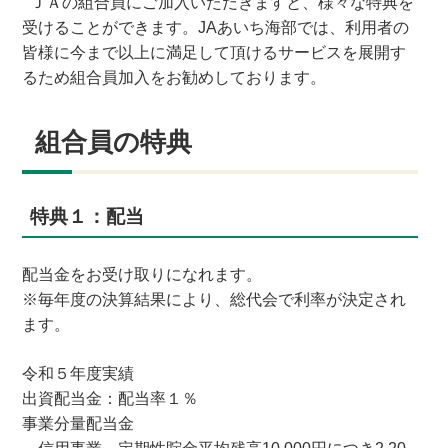
ＪＡの組合員にご加入いただきますと、様々な特典を
受けることができます。JAあいち海部では、利用者の
皆様に今まで以上に満足して頂けるサービスを展開す
るため組合員加入をお勧めしております。
組合員の特典
特典１：配当
配当金をお受け取りになれます。
※毎年度の決算結果により、総代会で利率が決定され
ます。
令和５年度実績
出資配当金：配当率１％
事業分量配当金