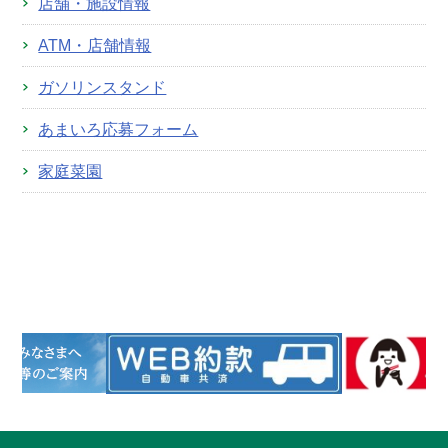
店舗・施設情報
ATM・店舗情報
ガソリンスタンド
あまいろ応募フォーム
家庭菜園