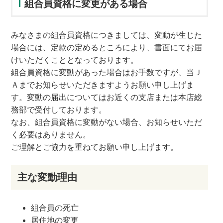
組合員資格に変更がある場合
みなさまの組合員資格につきましては、変動が生じた
場合には、定款の定めるところにより、書面にてお届
けいただくこととなっております。
組合員資格に変動があった場合はお手数ですが、当Ｊ
Ａまでお知らせいただきますようお願い申し上げま
す。変動の届出についてはお近くの支店または本店総
務部で受付しております。
なお、組合員資格に変動がない場合、お知らせいただ
く必要はありません。
ご理解とご協力を重ねてお願い申し上げます。
主な変動理由
組合員の死亡
居住地の変更