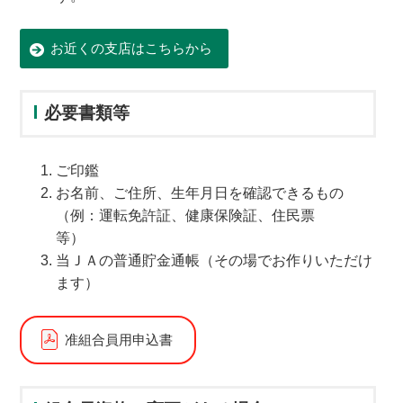
お近くの支店はこちらから
必要書類等
ご印鑑
お名前、ご住所、生年月日を確認できるもの
（例：運転免許証、健康保険証、住民票
等）
当ＪＡの普通貯金通帳（その場でお作りいただけ
ます）
准組合員用申込書