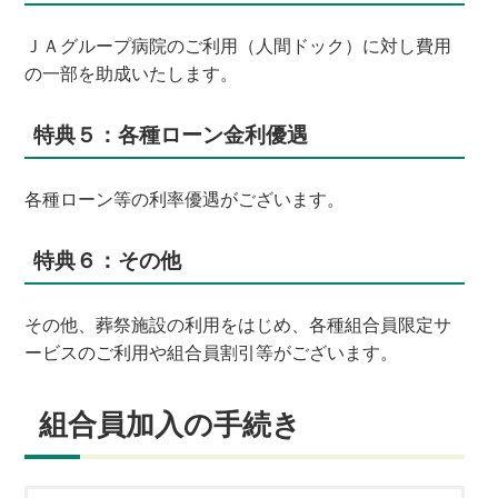
ＪＡグループ病院のご利用（人間ドック）に対し費用
の一部を助成いたします。
特典５：各種ローン金利優遇
各種ローン等の利率優遇がございます。
特典６：その他
その他、葬祭施設の利用をはじめ、各種組合員限定サ
ービスのご利用や組合員割引等がございます。
組合員加入の手続き