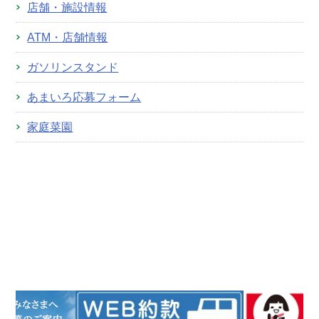
店舗・施設情報
ATM・店舗情報
ガソリンスタンド
あまいろ応募フォーム
家庭菜園