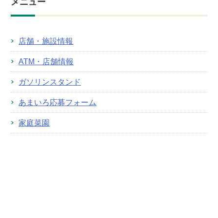
メニュー
店舗・施設情報
ATM・店舗情報
ガソリンスタンド
あまいろ応募フォーム
家庭菜園