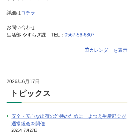
詳細は
コチラ
お問い合わせ
生活部 やすらぎ課 TEL：
0567-56-6807
カレンダーを表示
2026年6月17日
トピックス
安全・安心な出荷の維持のために よつえ生産部会が
通常総会を開催
2026年7月27日