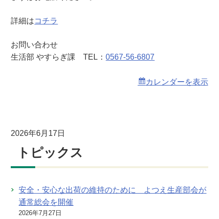
詳細は
コチラ
お問い合わせ
生活部 やすらぎ課 TEL：
0567-56-6807
カレンダーを表示
2026年6月17日
トピックス
安全・安心な出荷の維持のために よつえ生産部会が
通常総会を開催
2026年7月27日