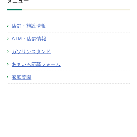
メニュー
店舗・施設情報
ATM・店舗情報
ガソリンスタンド
あまいろ応募フォーム
家庭菜園