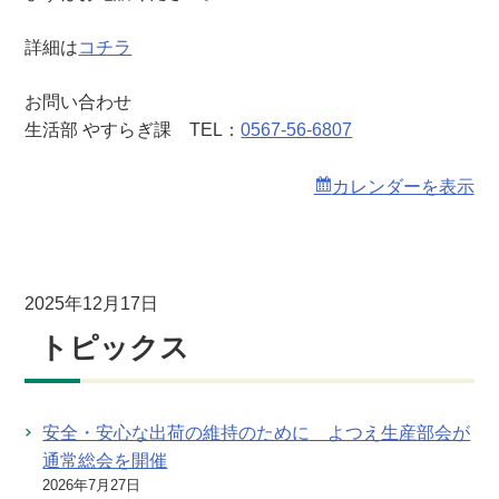
詳細は
コチラ
お問い合わせ
生活部 やすらぎ課 TEL：
0567-56-6807
カレンダーを表示
2025年12月17日
トピックス
安全・安心な出荷の維持のために よつえ生産部会が
通常総会を開催
2026年7月27日