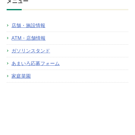
メニュー
店舗・施設情報
ATM・店舗情報
ガソリンスタンド
あまいろ応募フォーム
家庭菜園