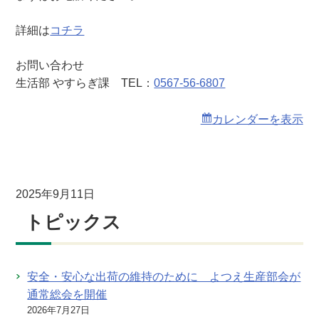
詳細は
コチラ
お問い合わせ
生活部 やすらぎ課 TEL：
0567-56-6807
カレンダーを表示
2025年9月11日
トピックス
安全・安心な出荷の維持のために よつえ生産部会が
通常総会を開催
2026年7月27日