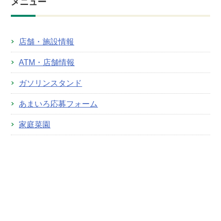
メニュー
店舗・施設情報
ATM・店舗情報
ガソリンスタンド
あまいろ応募フォーム
家庭菜園