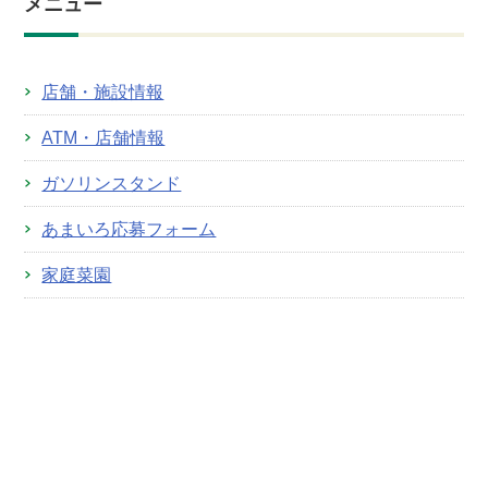
メニュー
店舗・施設情報
ATM・店舗情報
ガソリンスタンド
あまいろ応募フォーム
家庭菜園