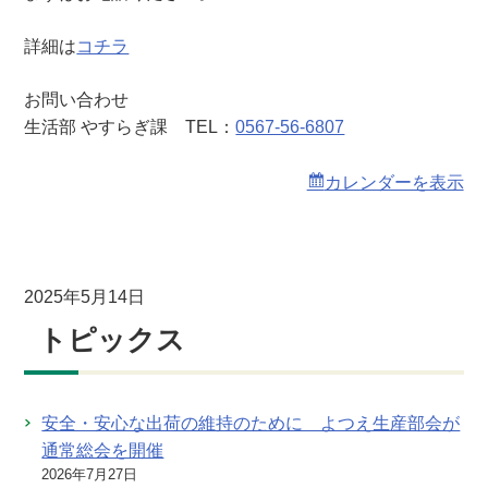
詳細は
コチラ
お問い合わせ
生活部 やすらぎ課 TEL：
0567-56-6807
カレンダーを表示
2025年5月14日
トピックス
安全・安心な出荷の維持のために よつえ生産部会が
通常総会を開催
2026年7月27日